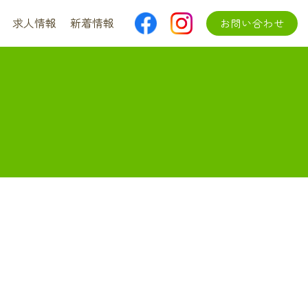
求人情報
新着情報
お問い合わせ