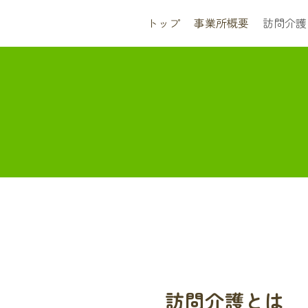
トップ
事業所概要
訪問介護
訪問介護とは