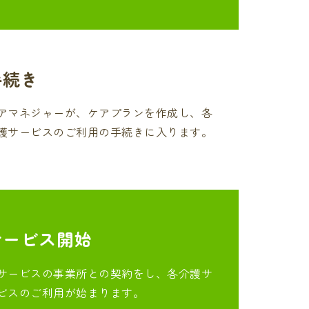
手続き
アマネジャーが、ケアプランを作成し、各
護サービスのご利用の手続きに入ります。
サービス開始
サービスの事業所との契約をし、各介護サ
ビスのご利用が始まります。