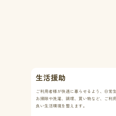
生活援助
ご利用者様が快適に暮らせるよう、日常
お掃除や洗濯、調理、買い物など、ご利
良い生活環境を整えます。