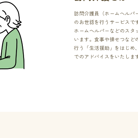
訪問介護員（ホームヘルパ
のお世話を行うサービスで
ホームヘルパーなどのスタ
います。食事や排せつなど
行う「生活援助」をはじめ
でのアドバイスをいたしま