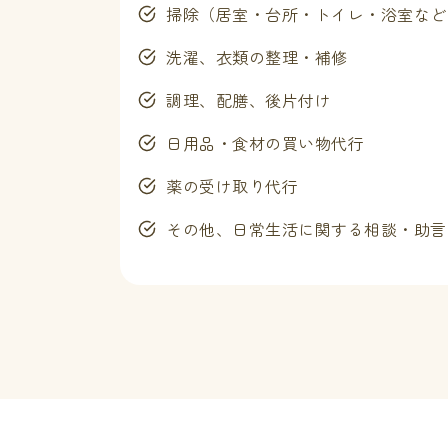
掃除（居室・台所・トイレ・浴室など
洗濯、衣類の整理・補修
調理、配膳、後片付け
日用品・食材の買い物代行
薬の受け取り代行
その他、日常生活に関する相談・助言