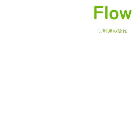
Flow
ご利用の流れ