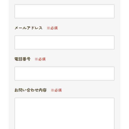
メールアドレス
※必須
電話番号
※必須
お問い合わせ内容
※必須