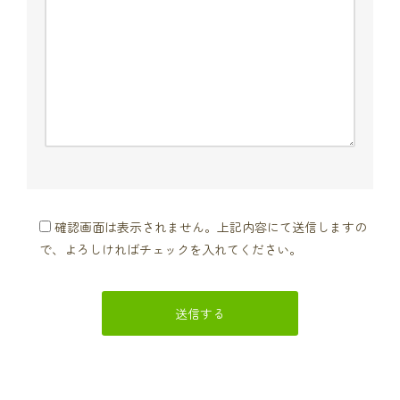
確認画面は表示されません。上記内容にて送信しますの
で、よろしければチェックを入れてください。